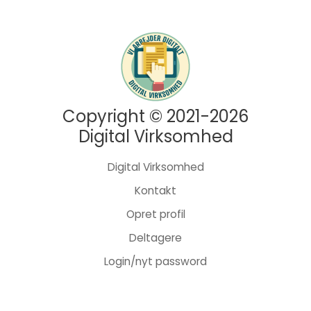
Copyright © 2021-2026
Digital Virksomhed
Digital Virksomhed
Kontakt
Opret profil
Deltagere
Login/nyt password