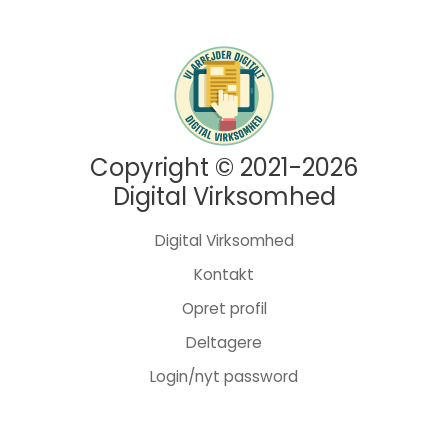
Copyright © 2021-2026
Digital Virksomhed
Digital Virksomhed
Kontakt
Opret profil
Deltagere
Login/nyt password