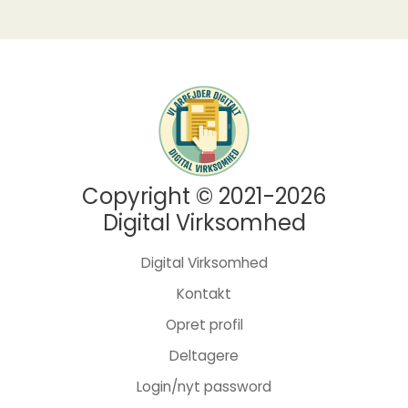
Copyright © 2021-2026
Digital Virksomhed
Digital Virksomhed
Kontakt
Opret profil
Deltagere
Login/nyt password