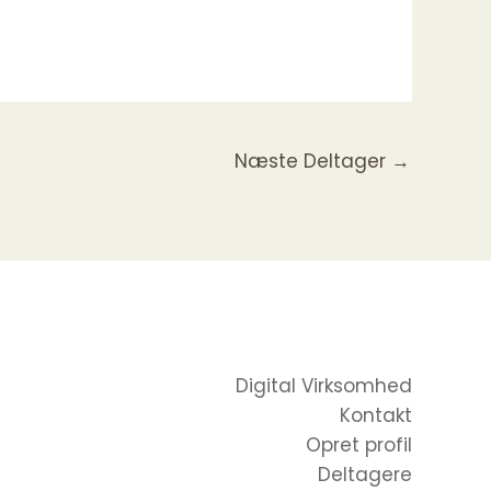
Næste Deltager
→
Digital Virksomhed
Kontakt
Opret profil
Deltagere