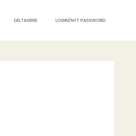
DELTAGERE
LOGIN/NYT PASSWORD