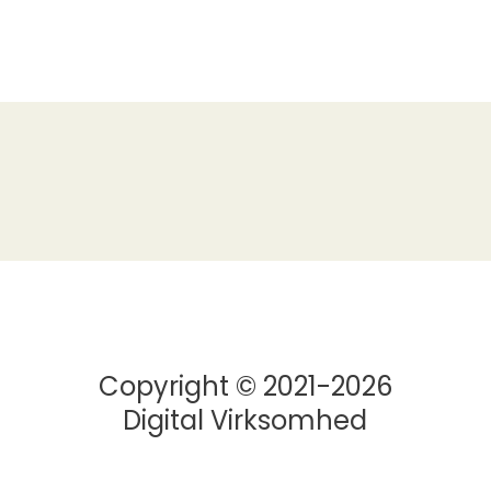
Copyright © 2021-2026
Digital Virksomhed