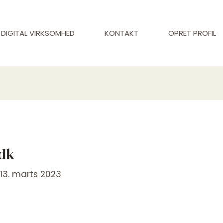
DIGITAL VIRKSOMHED
KONTAKT
OPRET PROFIL
.dk
/
13. marts 2023