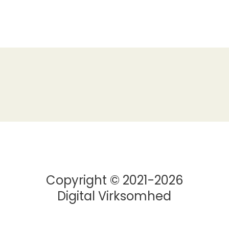
Copyright © 2021-2026
Digital Virksomhed