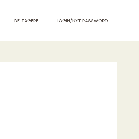
DELTAGERE
LOGIN/NYT PASSWORD