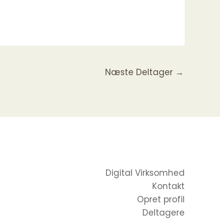
Næste Deltager
→
Digital Virksomhed
Kontakt
Opret profil
Deltagere