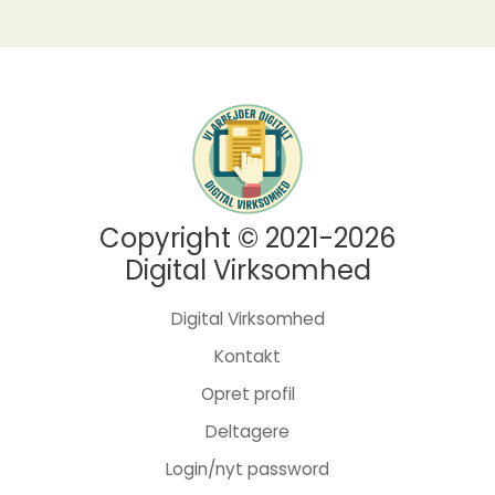
Copyright © 2021-2026
Digital Virksomhed
Digital Virksomhed
Kontakt
Opret profil
Deltagere
Login/nyt password