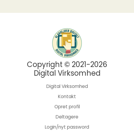
Copyright © 2021-2026
Digital Virksomhed
Digital Virksomhed
Kontakt
Opret profil
Deltagere
Login/nyt password