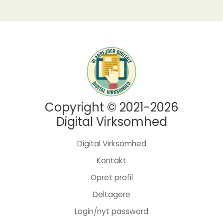
Copyright © 2021-2026
Digital Virksomhed
Digital Virksomhed
Kontakt
Opret profil
Deltagere
Login/nyt password