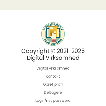
Copyright © 2021-2026
Digital Virksomhed
Digital Virksomhed
Kontakt
Opret profil
Deltagere
Login/nyt password