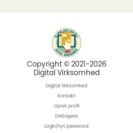
Copyright © 2021-2026
Digital Virksomhed
Digital Virksomhed
Kontakt
Opret profil
Deltagere
Login/nyt password