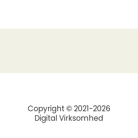
Copyright © 2021-2026
Digital Virksomhed