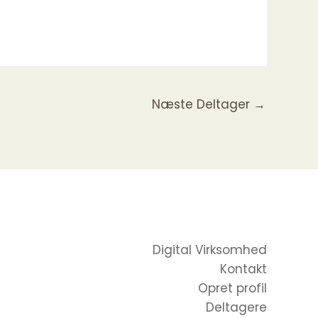
Næste Deltager
→
Digital Virksomhed
Kontakt
Opret profil
Deltagere