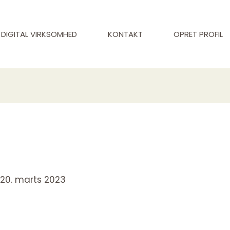
DIGITAL VIRKSOMHED
KONTAKT
OPRET PROFIL
/
20. marts 2023