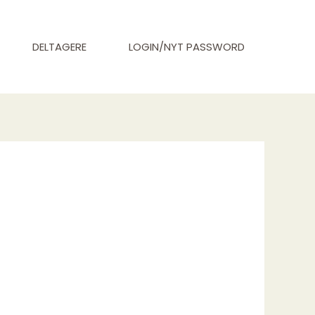
DELTAGERE
LOGIN/NYT PASSWORD