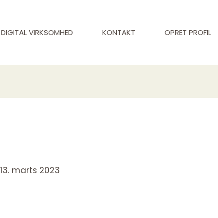
DIGITAL VIRKSOMHED
KONTAKT
OPRET PROFIL
/
13. marts 2023