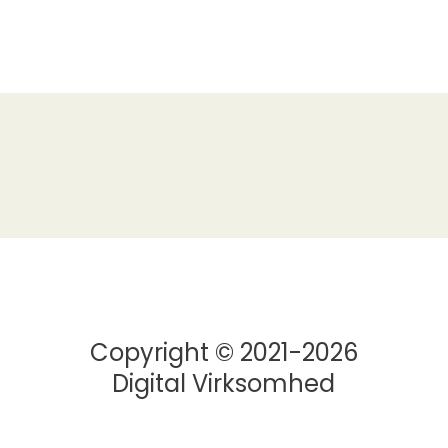
Copyright © 2021-2026
Digital Virksomhed