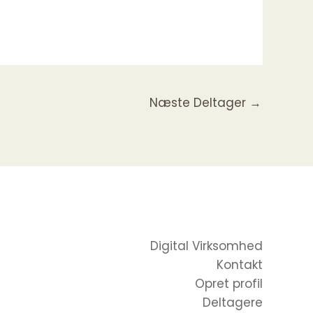
Næste Deltager
→
Digital Virksomhed
Kontakt
Opret profil
Deltagere