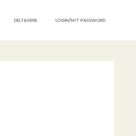
DELTAGERE
LOGIN/NYT PASSWORD