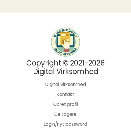
Copyright © 2021-2026
Digital Virksomhed
Digital Virksomhed
Kontakt
Opret profil
Deltagere
Login/nyt password