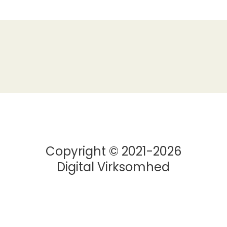
Copyright © 2021-2026
Digital Virksomhed