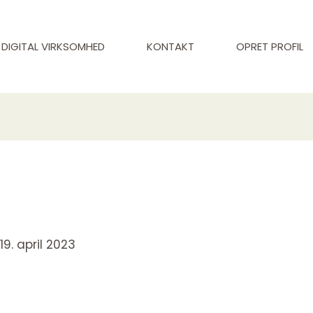
DIGITAL VIRKSOMHED
KONTAKT
OPRET PROFIL
/
19. april 2023