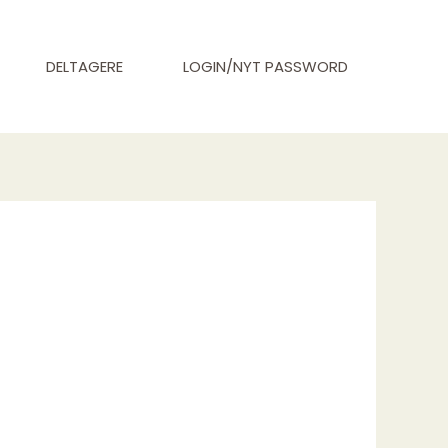
DELTAGERE
LOGIN/NYT PASSWORD