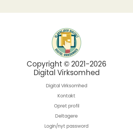
Copyright © 2021-2026
Digital Virksomhed
Digital Virksomhed
Kontakt
Opret profil
Deltagere
Login/nyt password