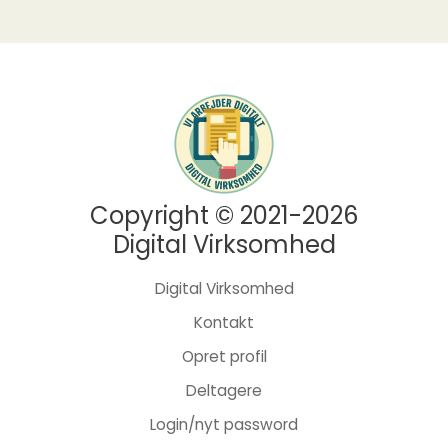
Copyright © 2021-2026
Digital Virksomhed
Digital Virksomhed
Kontakt
Opret profil
Deltagere
Login/nyt password