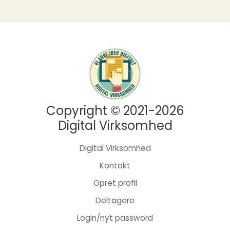
Copyright © 2021-2026
Digital Virksomhed
Digital Virksomhed
Kontakt
Opret profil
Deltagere
Login/nyt password