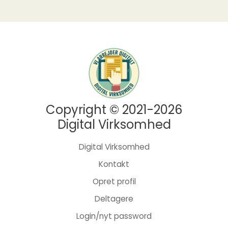
Copyright © 2021-2026
Digital Virksomhed
Digital Virksomhed
Kontakt
Opret profil
Deltagere
Login/nyt password