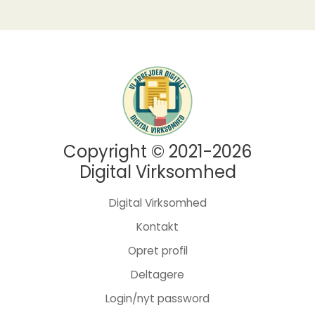
Copyright © 2021-2026
Digital Virksomhed
Digital Virksomhed
Kontakt
Opret profil
Deltagere
Login/nyt password