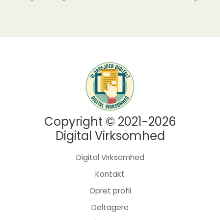
Copyright © 2021-2026
Digital Virksomhed
Digital Virksomhed
Kontakt
Opret profil
Deltagere