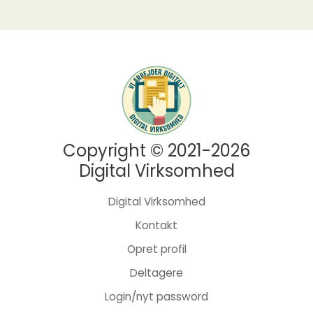
Copyright © 2021-2026
Digital Virksomhed
Digital Virksomhed
Kontakt
Opret profil
Deltagere
Login/nyt password