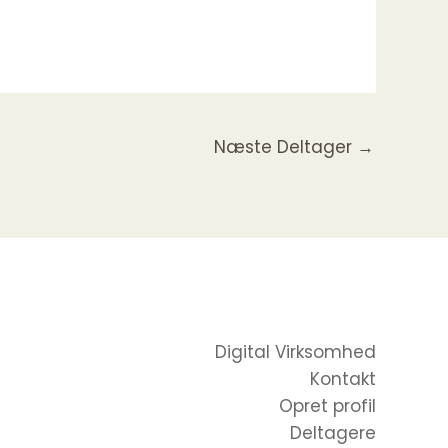
Næste Deltager
→
Digital Virksomhed
Kontakt
Opret profil
Deltagere