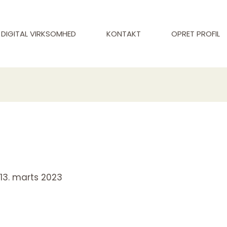
DIGITAL VIRKSOMHED
KONTAKT
OPRET PROFIL
/
13. marts 2023