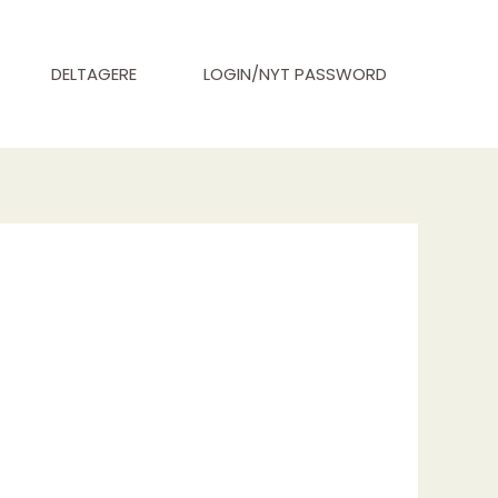
DELTAGERE
LOGIN/NYT PASSWORD