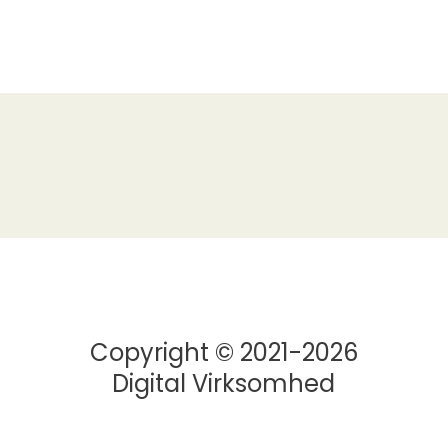
Copyright © 2021-2026
Digital Virksomhed