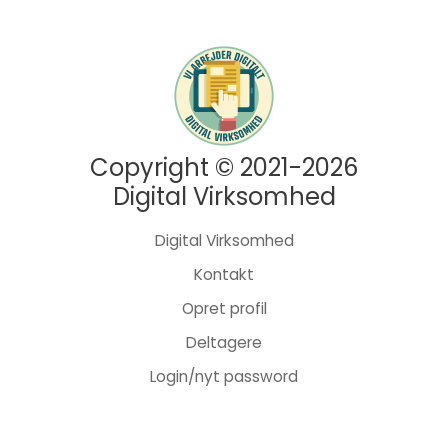
Copyright © 2021-2026
Digital Virksomhed
Digital Virksomhed
Kontakt
Opret profil
Deltagere
Login/nyt password