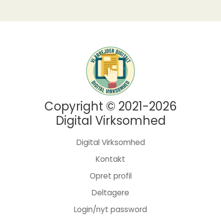
Copyright © 2021-2026
Digital Virksomhed
Digital Virksomhed
Kontakt
Opret profil
Deltagere
Login/nyt password