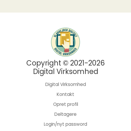
Copyright © 2021-2026
Digital Virksomhed
Digital Virksomhed
Kontakt
Opret profil
Deltagere
Login/nyt password