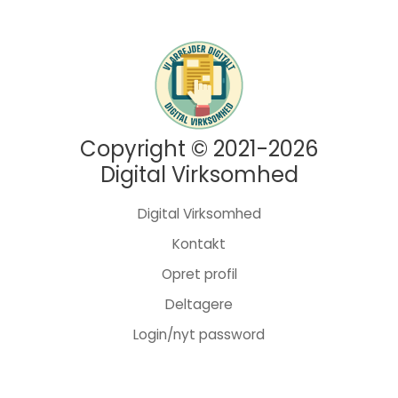
Copyright © 2021-2026
Digital Virksomhed
Digital Virksomhed
Kontakt
Opret profil
Deltagere
Login/nyt password