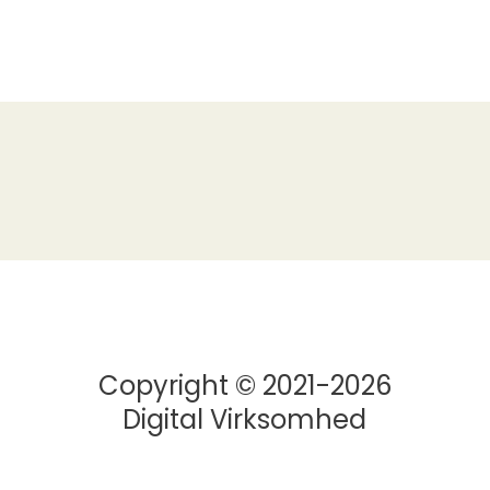
Copyright © 2021-2026
Digital Virksomhed