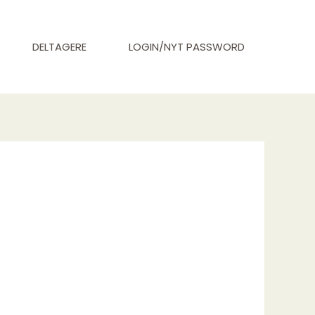
DELTAGERE
LOGIN/NYT PASSWORD