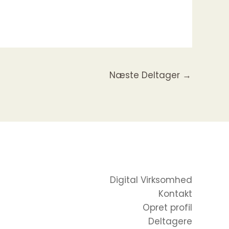
Næste Deltager
→
Digital Virksomhed
Kontakt
Opret profil
Deltagere