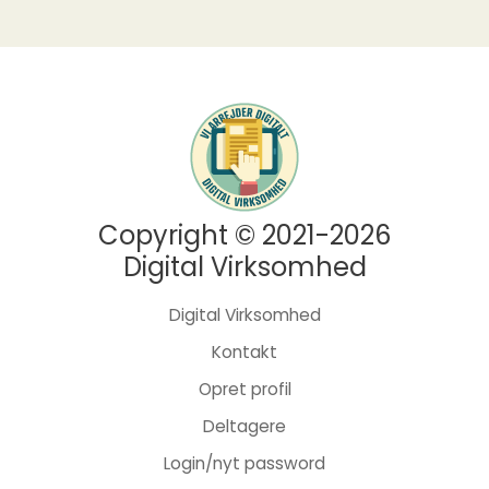
Copyright © 2021-2026
Digital Virksomhed
Digital Virksomhed
Kontakt
Opret profil
Deltagere
Login/nyt password