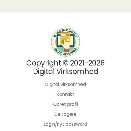
Copyright © 2021-2026
Digital Virksomhed
Digital Virksomhed
Kontakt
Opret profil
Deltagere
Login/nyt password