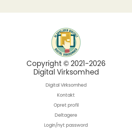
Copyright © 2021-2026
Digital Virksomhed
Digital Virksomhed
Kontakt
Opret profil
Deltagere
Login/nyt password