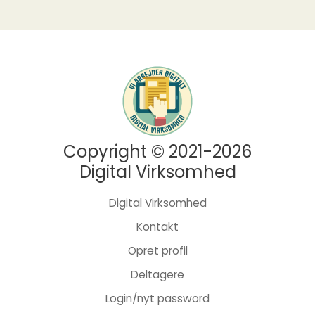
Copyright © 2021-2026
Digital Virksomhed
Digital Virksomhed
Kontakt
Opret profil
Deltagere
Login/nyt password