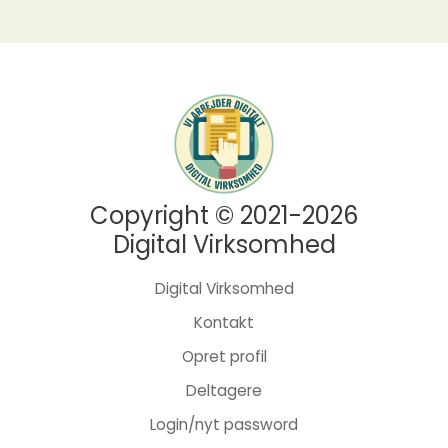
Copyright © 2021-2026
Digital Virksomhed
Digital Virksomhed
Kontakt
Opret profil
Deltagere
Login/nyt password