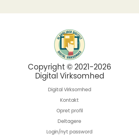
Copyright © 2021-2026
Digital Virksomhed
Digital Virksomhed
Kontakt
Opret profil
Deltagere
Login/nyt password