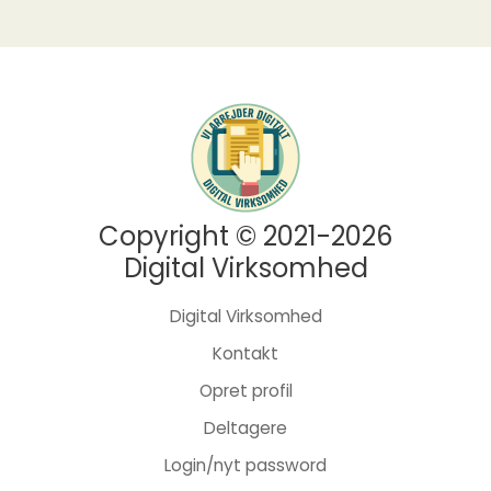
Copyright © 2021-2026
Digital Virksomhed
Digital Virksomhed
Kontakt
Opret profil
Deltagere
Login/nyt password