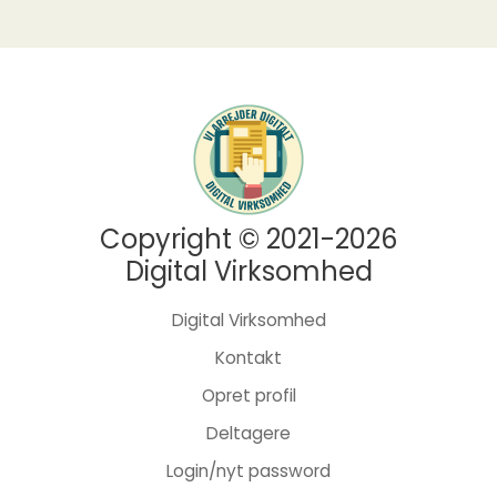
Copyright © 2021-2026
Digital Virksomhed
Digital Virksomhed
Kontakt
Opret profil
Deltagere
Login/nyt password