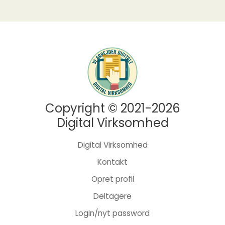
Copyright © 2021-2026
Digital Virksomhed
Digital Virksomhed
Kontakt
Opret profil
Deltagere
Login/nyt password