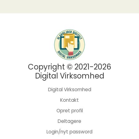
Copyright © 2021-2026
Digital Virksomhed
Digital Virksomhed
Kontakt
Opret profil
Deltagere
Login/nyt password