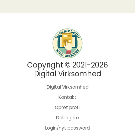
Copyright © 2021-2026
Digital Virksomhed
Digital Virksomhed
Kontakt
Opret profil
Deltagere
Login/nyt password