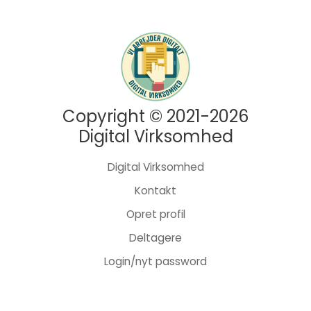
Copyright © 2021-2026
Digital Virksomhed
Digital Virksomhed
Kontakt
Opret profil
Deltagere
Login/nyt password