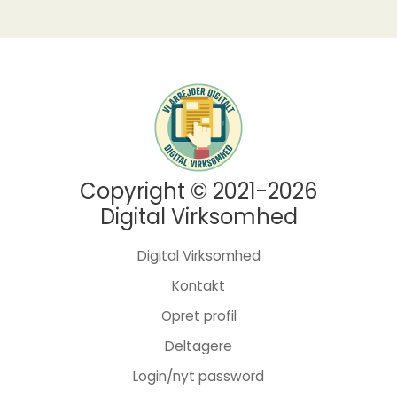
Copyright © 2021-2026
Digital Virksomhed
Digital Virksomhed
Kontakt
Opret profil
Deltagere
Login/nyt password