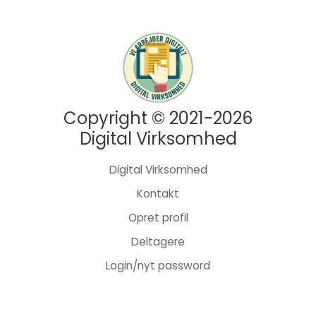
Copyright © 2021-2026
Digital Virksomhed
Digital Virksomhed
Kontakt
Opret profil
Deltagere
Login/nyt password