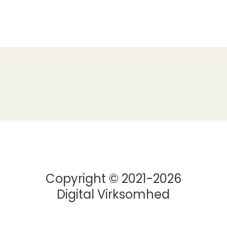
Copyright © 2021-2026
Digital Virksomhed