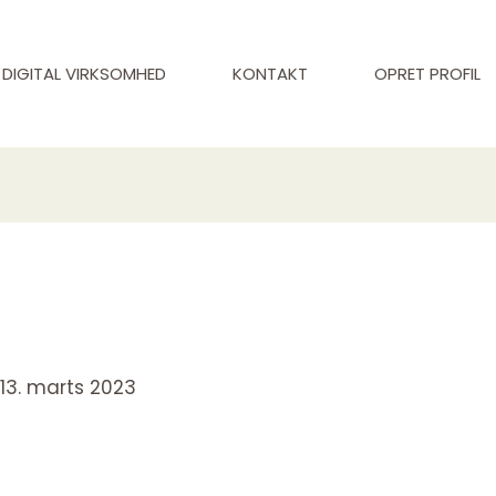
DIGITAL VIRKSOMHED
KONTAKT
OPRET PROFIL
/
13. marts 2023