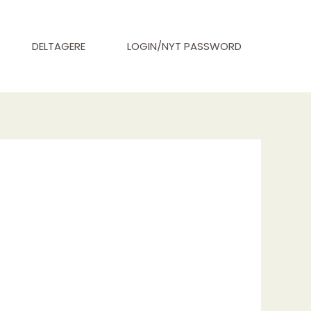
DELTAGERE
LOGIN/NYT PASSWORD