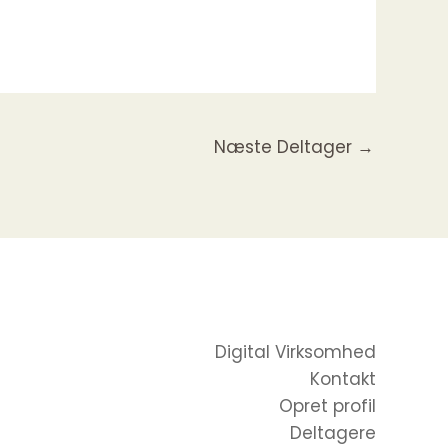
Næste Deltager
→
Digital Virksomhed
Kontakt
Opret profil
Deltagere