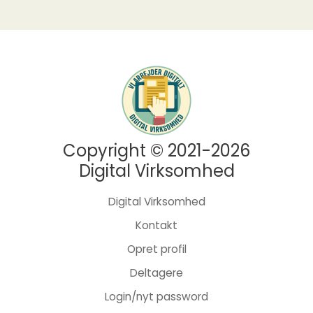
Copyright © 2021-2026
Digital Virksomhed
Digital Virksomhed
Kontakt
Opret profil
Deltagere
Login/nyt password