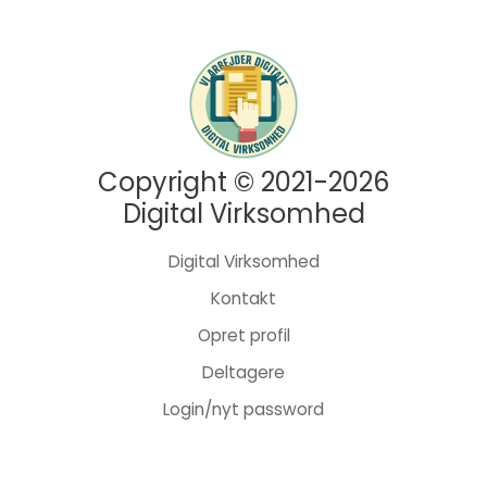
Copyright © 2021-2026
Digital Virksomhed
Digital Virksomhed
Kontakt
Opret profil
Deltagere
Login/nyt password