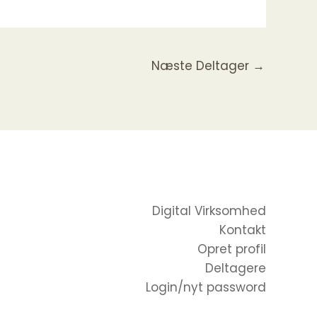
Næste Deltager
→
Digital Virksomhed
Kontakt
Opret profil
Deltagere
Login/nyt password