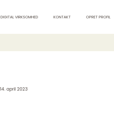
DIGITAL VIRKSOMHED
KONTAKT
OPRET PROFIL
/
14. april 2023