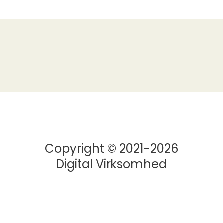
Copyright © 2021-2026
Digital Virksomhed