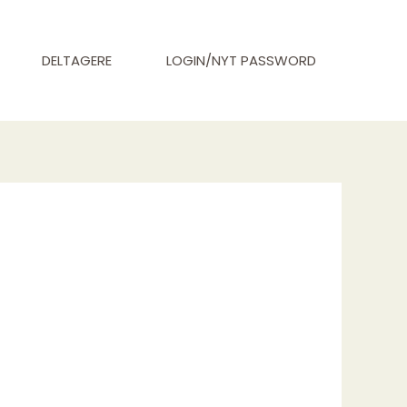
DELTAGERE
LOGIN/NYT PASSWORD