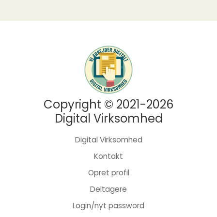
Copyright © 2021-2026
Digital Virksomhed
Digital Virksomhed
Kontakt
Opret profil
Deltagere
Login/nyt password