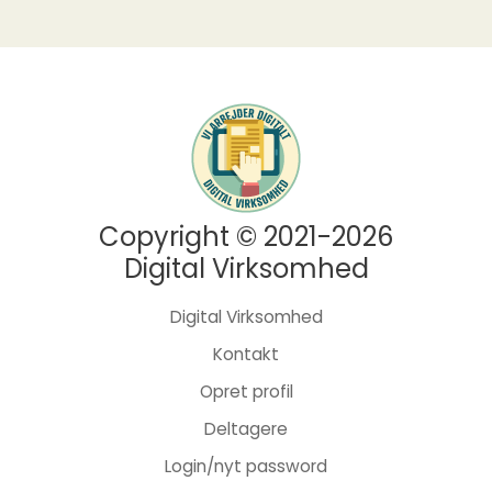
Copyright © 2021-2026
Digital Virksomhed
Digital Virksomhed
Kontakt
Opret profil
Deltagere
Login/nyt password