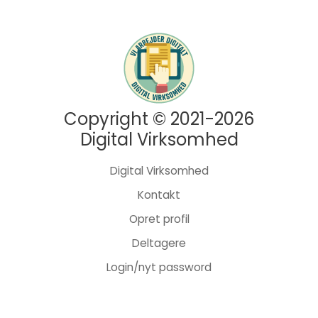
Copyright © 2021-2026
Digital Virksomhed
Digital Virksomhed
Kontakt
Opret profil
Deltagere
Login/nyt password