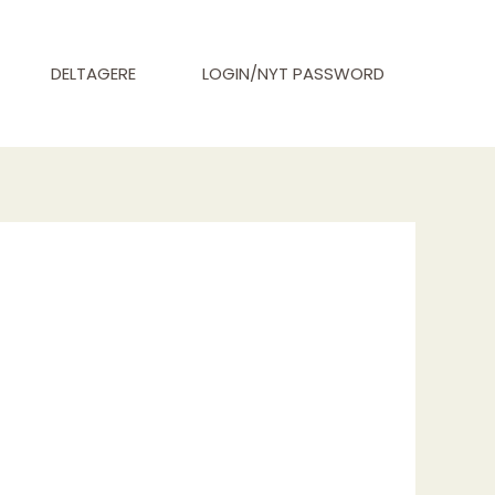
DELTAGERE
LOGIN/NYT PASSWORD