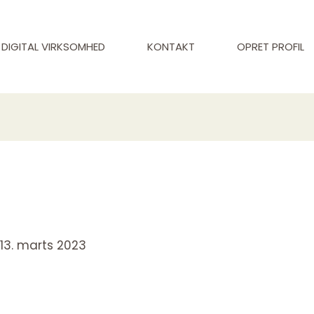
DIGITAL VIRKSOMHED
KONTAKT
OPRET PROFIL
/
13. marts 2023