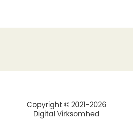
Copyright © 2021-2026
Digital Virksomhed