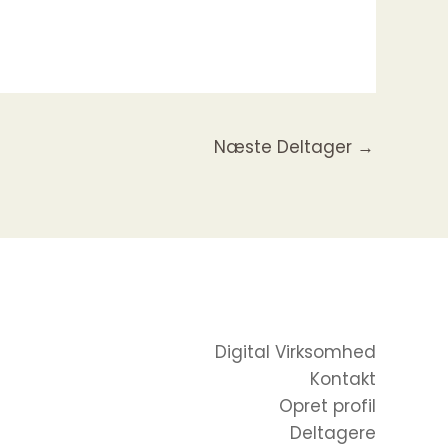
Næste Deltager
→
Digital Virksomhed
Kontakt
Opret profil
Deltagere