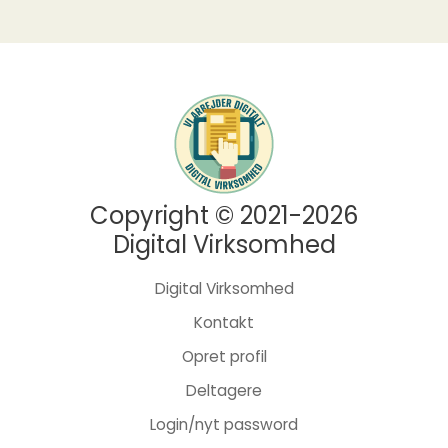
Copyright © 2021-2026
Digital Virksomhed
Digital Virksomhed
Kontakt
Opret profil
Deltagere
Login/nyt password